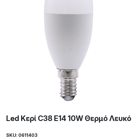
Led Κερί C38 E14 10W Θερμό Λευκό
SKU: 0611403