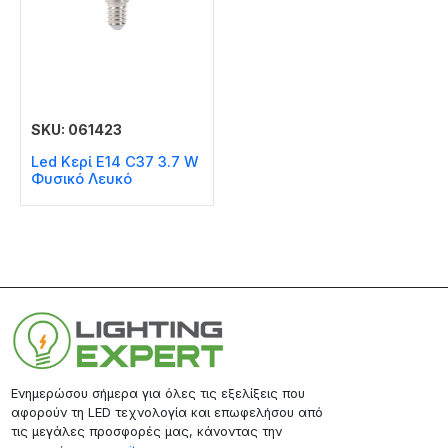
SKU: 061423
Led Κερί E14 C37 3.7 W
Φυσικό Λευκό
Ενημερώσου σήμερα για όλες τις εξελίξεις που
αφορούν τη LED τεχνολογία και επωφελήσου από
τις μεγάλες προσφορές μας, κάνοντας την