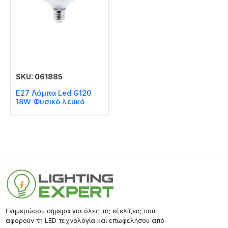
SKU: 061885
E27 Λάμπα Led G120
18W Φυσικό λευκό
Ενημερώσου σήμερα για όλες τις εξελίξεις που
αφορούν τη LED τεχνολογία και επωφελήσου από