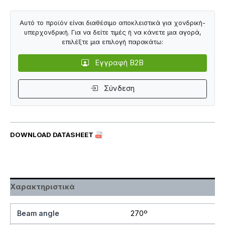
Αυτό το προϊόν είναι διαθέσιμο αποκλειστικά για χονδρική-
υπερχονδρική. Για να δείτε τιμές ή να κάνετε μια αγορά,
επιλέξτε μια επιλογή παρακάτω:
Εγγραφή B2B
Σύνδεση
DOWNLOAD DATASHEET
Χαρακτηριστικά
Beam angle
270º