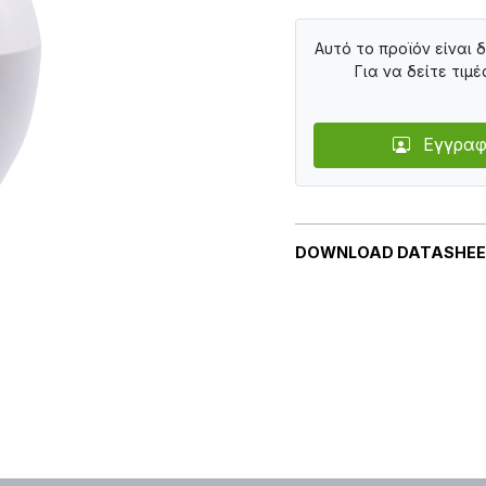
Αυτό το προϊόν είναι 
Για να δείτε τιμέ
Εγγραφ
DOWNLOAD DATASHE