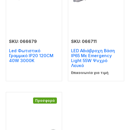
SKU: 066679
SKU: 066711
Led Φωτιστικό
LED Αδιάβροχη Βάση
Γραμμικό IP20 120CM
IP65 Με Emergency
40W 3000K
Light 55W Ψυχρό
Λευκό
Επικοινωνία για τιμή
Προσφορά