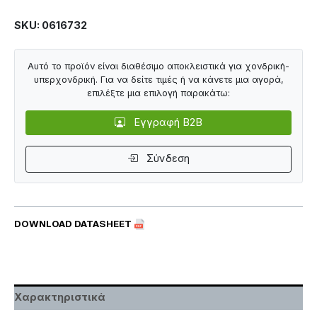
SKU: 0616732
Αυτό το προϊόν είναι διαθέσιμο αποκλειστικά για χονδρική-
υπερχονδρική. Για να δείτε τιμές ή να κάνετε μια αγορά,
επιλέξτε μια επιλογή παρακάτω:
Εγγραφή B2B
Σύνδεση
DOWNLOAD DATASHEET
Χαρακτηριστικά