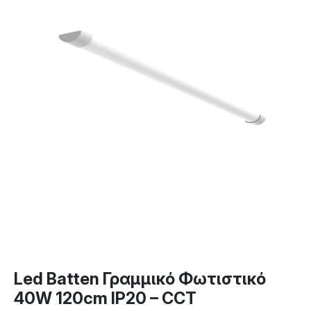
Led Batten Γραμμικό Φωτιστικό
40W 120cm IP20 – CCT