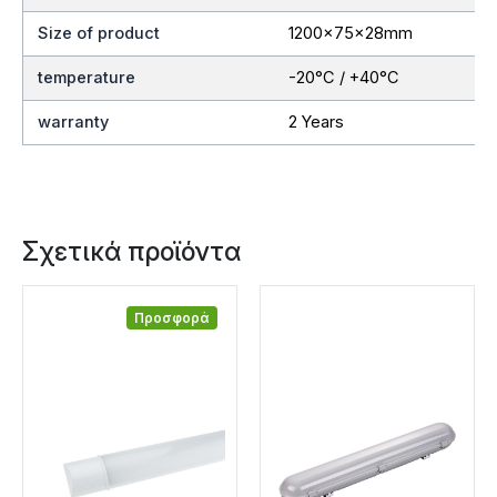
Size of product
1200x75x28mm
temperature
-20°C / +40°C
warranty
2 Years
Σχετικά προϊόντα
Προσφορά