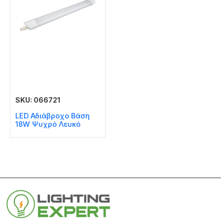
SKU: 066721
LED Αδιάβροχο Βάση
18W Ψυχρό Λευκό