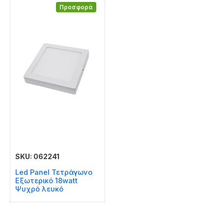
Προσφορά
SKU: 062241
Led Panel Τετράγωνο
Εξωτερικό 18watt
Ψυχρό λευκό