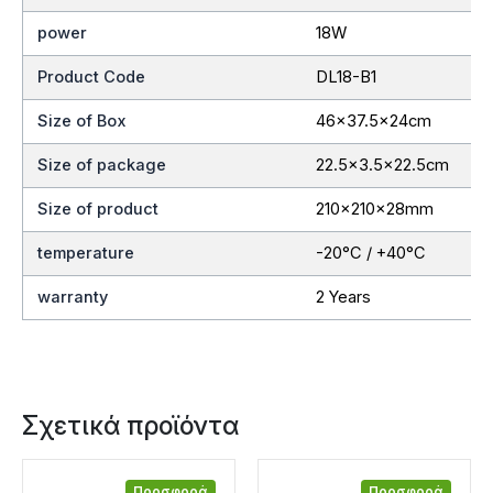
power
18W
Product Code
DL18-B1
Size of Box
46×37.5x24cm
Size of package
22.5×3.5×22.5cm
Size of product
210x210x28mm
temperature
-20°C / +40°C
warranty
2 Years
Σχετικά προϊόντα
Προσφορά
Προσφορά