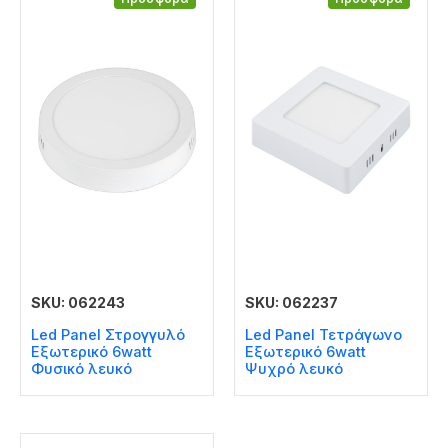
SKU: 062243
SKU: 062237
Led Panel Στρογγυλό
Led Panel Τετράγωνο
Εξωτερικό 6watt
Εξωτερικό 6watt
Φυσικό λευκό
Ψυχρό λευκό