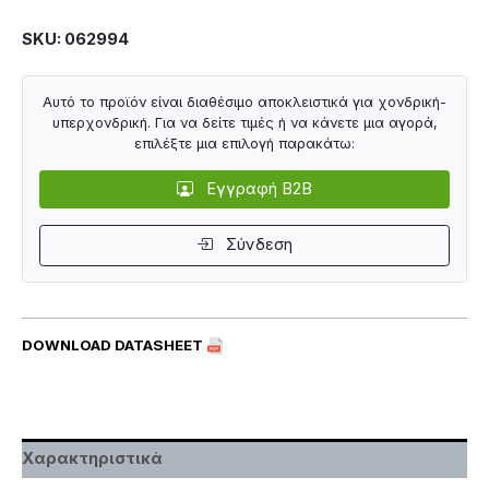
SKU: 062994
Αυτό το προϊόν είναι διαθέσιμο αποκλειστικά για χονδρική-
υπερχονδρική. Για να δείτε τιμές ή να κάνετε μια αγορά,
επιλέξτε μια επιλογή παρακάτω:
Εγγραφή B2B
Σύνδεση
DOWNLOAD DATASHEET
Χαρακτηριστικά