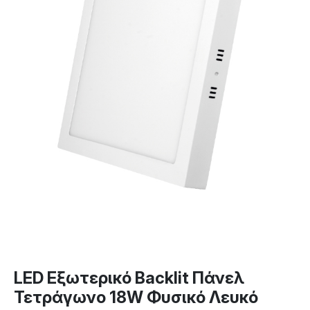
LED Εξωτερικό Backlit Πάνελ
Τετράγωνο 18W Φυσικό Λευκό