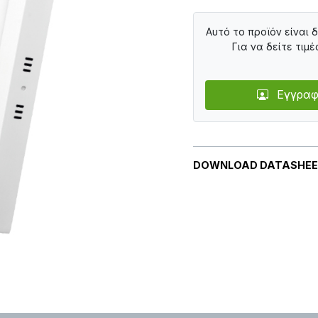
Αυτό το προϊόν είναι 
Για να δείτε τιμέ
Εγγραφ
DOWNLOAD DATASHE