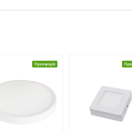
Προσφορά
Πρ