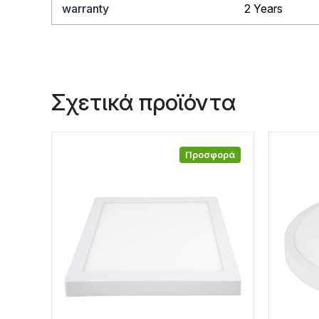
warranty
2 Years
Σχετικά προϊόντα
Προσφορά