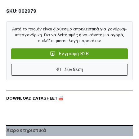
SKU: 062979
Αυτό το προϊόν είναι διαθέσιμο αποκλειστικά για χονδρική-
υπερχονδρική. Για να δείτε τιμές ή να κάνετε μια αγορά,
επιλέξτε μια επιλογή παρακάτω:
Εγγραφή B2B
Σύνδεση
DOWNLOAD DATASHEET
Χαρακτηριστικά