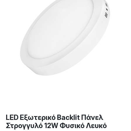
LED Εξωτερικό Backlit Πάνελ
Στρογγυλό 12W Φυσικό Λευκό