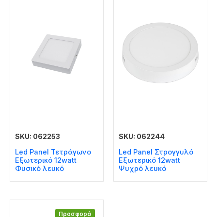
SKU: 062253
SKU: 062244
Led Panel Τετράγωνο
Led Panel Στρογγυλό
Εξωτερικό 12watt
Εξωτερικό 12watt
Φυσικό λευκό
Ψυχρό λευκό
Προσφορά