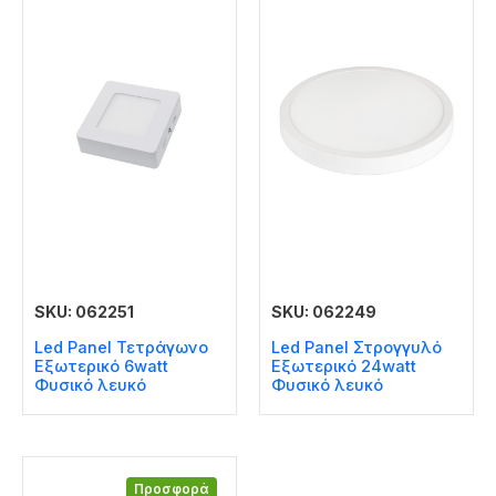
SKU: 062251
SKU: 062249
Led Panel Τετράγωνο
Led Panel Στρογγυλό
Εξωτερικό 6watt
Εξωτερικό 24watt
Φυσικό λευκό
Φυσικό λευκό
Προσφορά