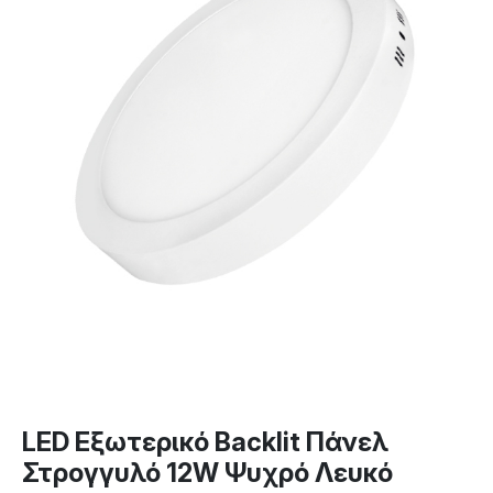
LED Εξωτερικό Backlit Πάνελ
Στρογγυλό 12W Ψυχρό Λευκό