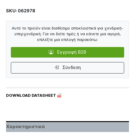
SKU: 062978
Αυτό το προϊόν είναι διαθέσιμο αποκλειστικά για χονδρική-
υπερχονδρική. Για να δείτε τιμές ή να κάνετε μια αγορά,
επιλέξτε μια επιλογή παρακάτω:
Εγγραφή B2B
Σύνδεση
DOWNLOAD DATASHEET
Χαρακτηριστικά