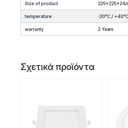
Size of product
225x225x24
temperature
-20°C / +40°
warranty
2 Years
Σχετικά προϊόντα