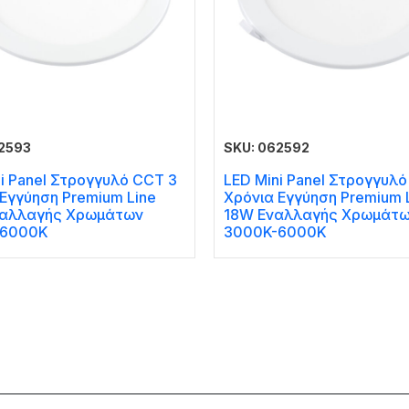
2593
SKU: 062592
i Panel Στρογγυλό CCT 3
LED Mini Panel Στρογγυλ
Εγγύηση Premium Line
Χρόνια Εγγύηση Premium 
αλλαγής Χρωμάτων
18W Εναλλαγής Χρωμάτ
-6000K
3000K-6000K