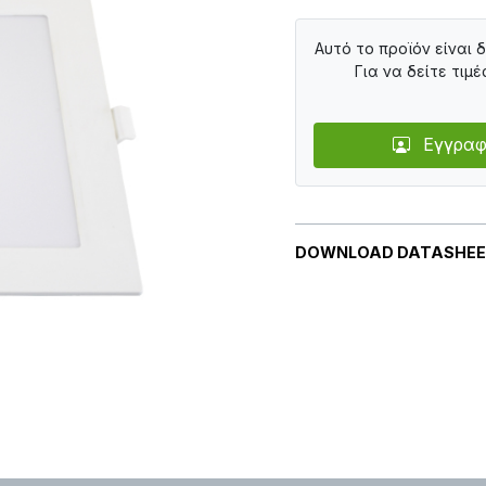
Αυτό το προϊόν είναι 
Για να δείτε τιμέ
Εγγραφ
DOWNLOAD DATASHE