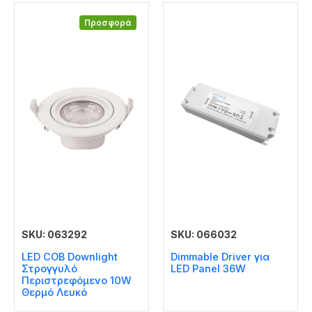
Προσφορά
SKU: 063292
SKU: 066032
LED COB Downlight
Dimmable Driver για
Στρογγυλό
LED Panel 36W
Περιστρεφόμενο 10W
Θερμό Λευκό