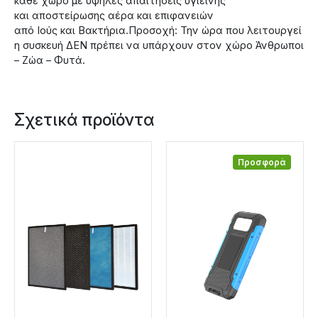
κάθε χώρο με υψηλές απαιτήσεις υγιεινής
και αποστείρωσης αέρα και επιφανειών
από Ιούς και Βακτήρια.Προσοχή: Την ώρα που λειτουργεί
η συσκευή ΔΕΝ πρέπει να υπάρχουν στον χώρο Άνθρωποι
– Ζώα – Φυτά.
Σχετικά προϊόντα
Προσφορά