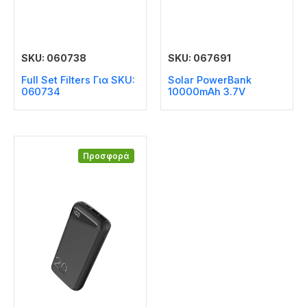
SKU: 060738
SKU: 067691
Full Set Filters Για SKU:
Solar PowerBank
060734
10000mAh 3.7V
Προσφορά