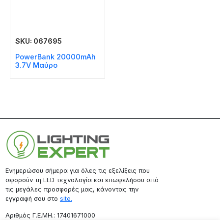
SKU: 067695
PowerBank 20000mAh
3.7V Μαύρο
Ενημερώσου σήμερα για όλες τις εξελίξεις που
αφορούν τη LED τεχνολογία και επωφελήσου από
τις μεγάλες προσφορές μας, κάνοντας την
εγγραφή σου στο
site.
Aριθμός Γ.Ε.ΜΗ.: 17401671000