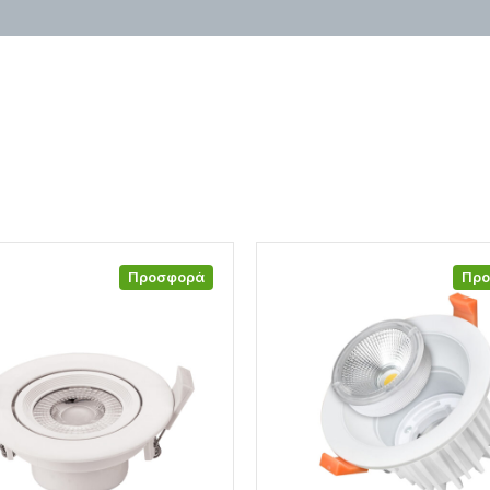
Προσφορά
Πρ