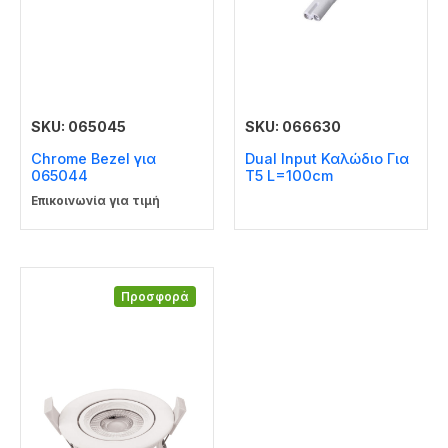
SKU: 065045
SKU: 066630
Chrome Bezel για
Dual Input Καλώδιο Για
065044
T5 L=100cm
Επικοινωνία για τιμή
Προσφορά