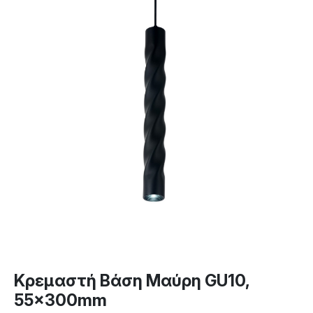
Κρεμαστή Βάση Μαύρη GU10,
55x300mm