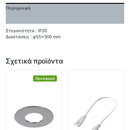
Περιγραφή
Χαρακτηριστικά
Στεγανότητα : IP20
Διαστάσεις : φ55×300 mm
Σχετικά προϊόντα
Προσφορά