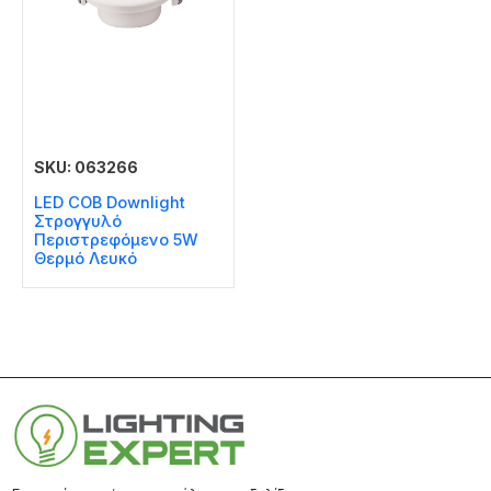
SKU: 063266
LED COB Downlight
Στρογγυλό
Περιστρεφόμενο 5W
Θερμό Λευκό