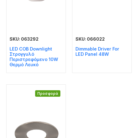
SKU: 063292
SKU: 066022
LED COB Downlight
Dimmable Driver For
Στρογγυλό
LED Panel 48W
Περιστρεφόμενο 10W
Θερμό Λευκό
Προσφορά