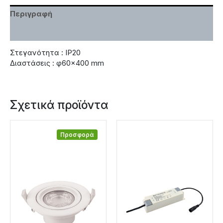
Περιγραφή
Χαρακτηριστικά
Στεγανότητα : IP20
Διαστάσεις : φ60×400 mm
Σχετικά προϊόντα
Προσφορά