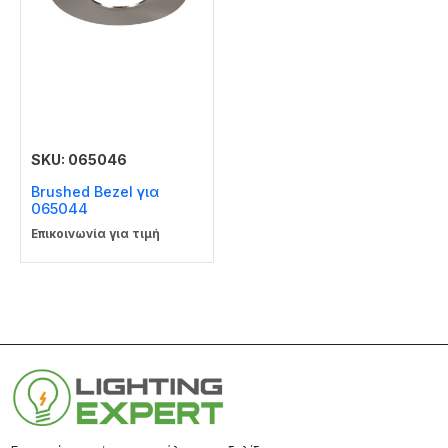
SKU: 065046
Brushed Bezel για
065044
Επικοινωνία για τιμή