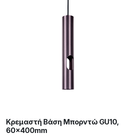
Κρεμαστή Βάση Μπορντώ GU10,
60x400mm