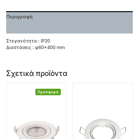
Περιγραφή
Χαρακτηριστικά
Στεγανότητα : IP20
Διαστάσεις : φ60×400 mm
Σχετικά προϊόντα
Προσφορά