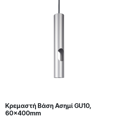
Κρεμαστή Βάση Ασημί GU10,
60x400mm