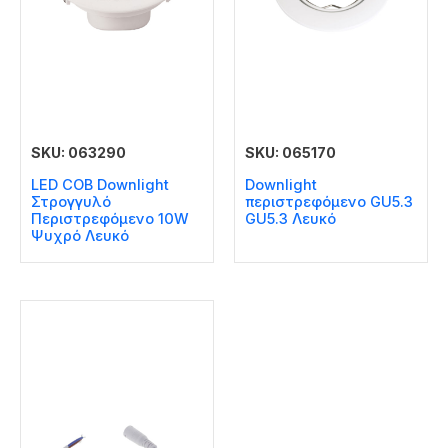
SKU: 063290
SKU: 065170
LED COB Downlight
Downlight
Στρογγυλό
περιστρεφόμενο GU5.3
Περιστρεφόμενο 10W
GU5.3 Λευκό
Ψυχρό Λευκό