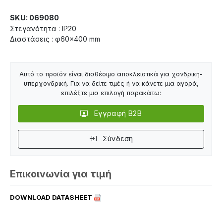
SKU: 069080
Στεγανότητα : IP20
Διαστάσεις : φ60×400 mm
Αυτό το προϊόν είναι διαθέσιμο αποκλειστικά για χονδρική-
υπερχονδρική. Για να δείτε τιμές ή να κάνετε μια αγορά,
επιλέξτε μια επιλογή παρακάτω:
Εγγραφή B2B
Σύνδεση
Επικοινωνία για τιμή
DOWNLOAD DATASHEET