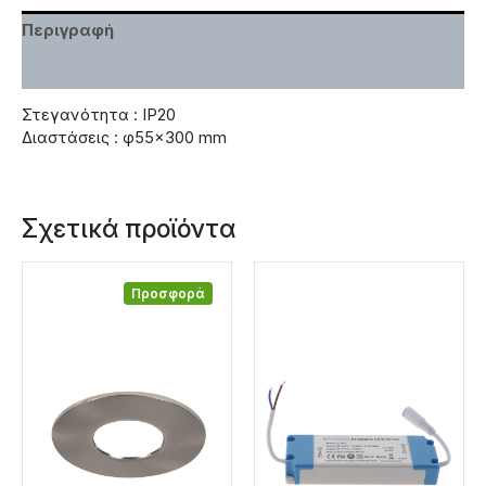
Περιγραφή
Χαρακτηριστικά
Στεγανότητα : IP20
Διαστάσεις : φ55×300 mm
Σχετικά προϊόντα
Προσφορά