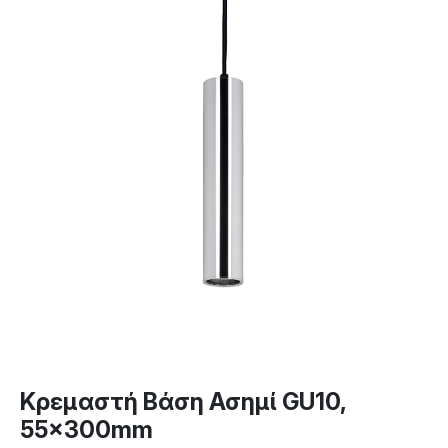
Κρεμαστή Βάση Ασημί GU10,
55x300mm