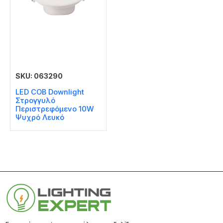
SKU: 063290
LED COB Downlight
Στρογγυλό
Περιστρεφόμενο 10W
Ψυχρό Λευκό