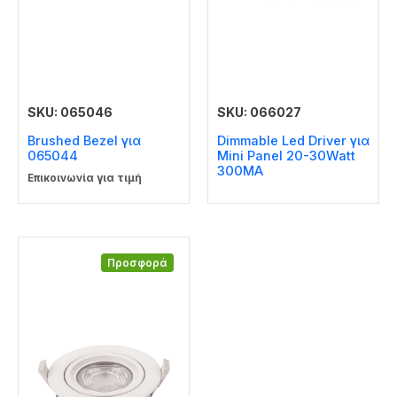
SKU: 065046
SKU: 066027
Brushed Bezel για
Dimmable Led Driver για
065044
Mini Panel 20-30Watt
300MA
Επικοινωνία για τιμή
Προσφορά