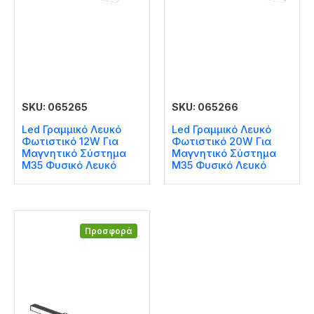
SKU: 065265
SKU: 065266
Led Γραμμικό Λευκό
Led Γραμμικό Λευκό
Φωτιστικό 12W Για
Φωτιστικό 20W Για
Μαγνητικό Σύστημα
Μαγνητικό Σύστημα
Μ35 Φυσικό Λευκό
Μ35 Φυσικό Λευκό
Προσφορά