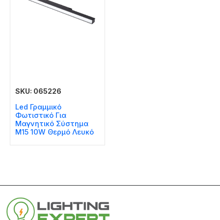
SKU: 065226
Led Γραμμικό
Φωτιστικό Για
Μαγνητικό Σύστημα
Μ15 10W Θερμό Λευκό