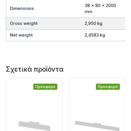
38 x 80 x 2000
Dimensions
mm
Gross weight
2,950 kg
Net weight
2,4583 kg
Σχετικά προϊόντα
Προσφορά
Προσφορά