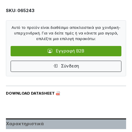
SKU: 065243
Αυτό το προϊόν είναι διαθέσιμο αποκλειστικά για χονδρική-
υπερχονδρική. Για να δείτε τιμές ή να κάνετε μια αγορά,
επιλέξτε μια επιλογή παρακάτω:
Εγγραφή B2B
Σύνδεση
DOWNLOAD DATASHEET
Χαρακτηριστικά