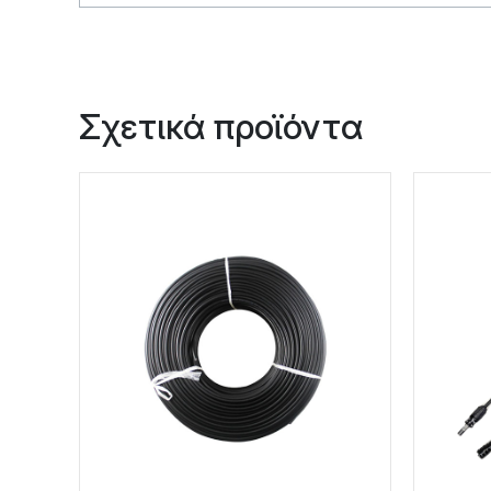
Σχετικά προϊόντα