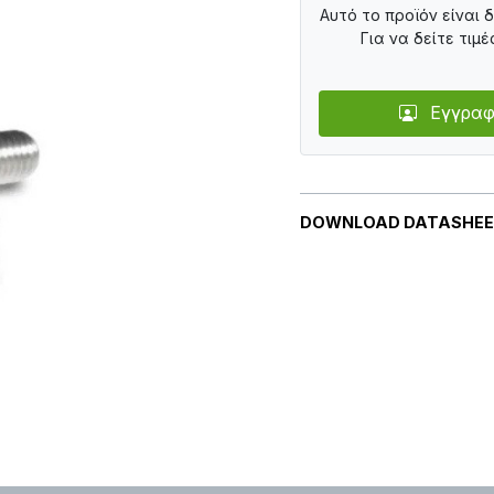
Αυτό το προϊόν είναι 
Για να δείτε τιμέ
Εγγραφ
DOWNLOAD DATASHE