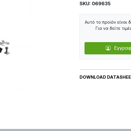
SKU: 069635
Αυτό το προϊόν είναι 
Για να δείτε τιμέ
Εγγραφ
DOWNLOAD DATASHE