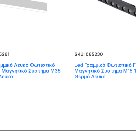
5261
SKU: 065230
αμμικό Λευκό Φωτιστικό
Led Γραμμικό Φωτιστικό Γ
α Μαγνητικό Σύστημα Μ35
Μαγνητικό Σύστημα Μ15 
Λευκό
Θερμό Λευκό