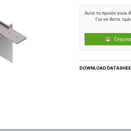
Αυτό το προϊόν είναι 
Για να δείτε τιμέ
Εγγραφ
DOWNLOAD DATASHE