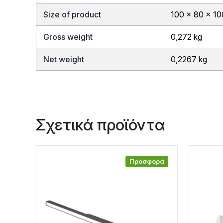
Size of product
100 x 80 x 1
Gross weight
0,272 kg
Net weight
0,2267 kg
Σχετικά προϊόντα
Προσφορά