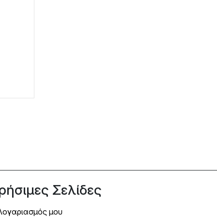
ρήσιμες Σελίδες
Λογαριασμός μου