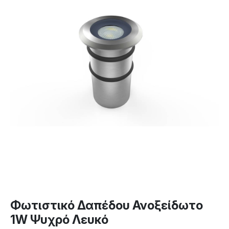
Φωτιστικό Δαπέδου Ανοξείδωτο
1W Ψυχρό Λευκό