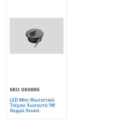
SKU: 060865
LED Mini Φωτιστικό
Τοίχου Χωνευτό 1W
Θερμό Λευκό