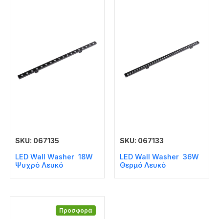
SKU: 067135
SKU: 067133
LED Wall Washer 18W
LED Wall Washer 36W
Ψυχρό Λευκό
Θερμό Λευκό
Προσφορά