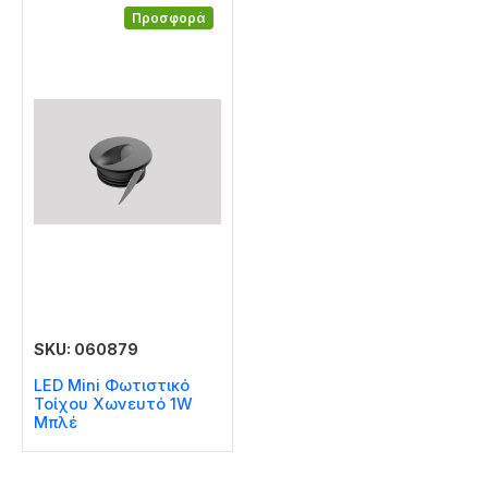
Προσφορά
SKU: 060879
LED Mini Φωτιστικό
Τοίχου Χωνευτό 1W
Μπλέ