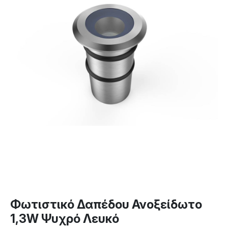
Φωτιστικό Δαπέδου Ανοξείδωτο
1,3W Ψυχρό Λευκό