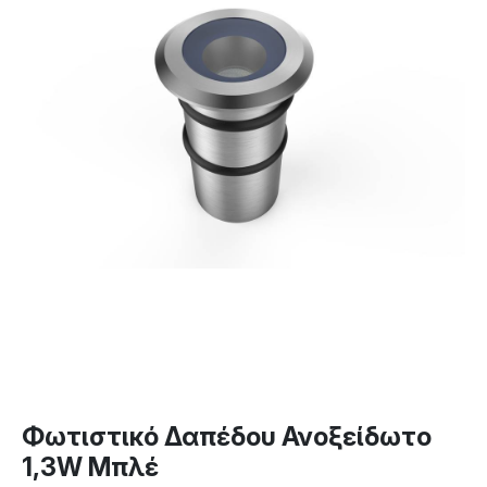
Φωτιστικό Δαπέδου Ανοξείδωτο
1,3W Μπλέ