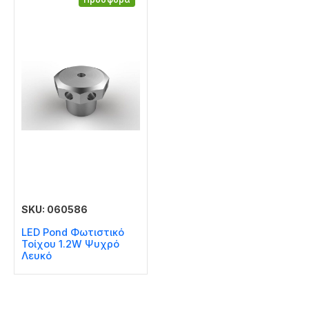
SKU: 060586
LED Pond Φωτιστικό
Τοίχου 1.2W Ψυχρό
Λευκό