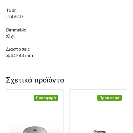
Τάση
: 24VCD
Dimmable
:Οχι
Διαστάσεις
:ф44×43 mm
Σχετικά προϊόντα
Προσφορά
Προσφορά