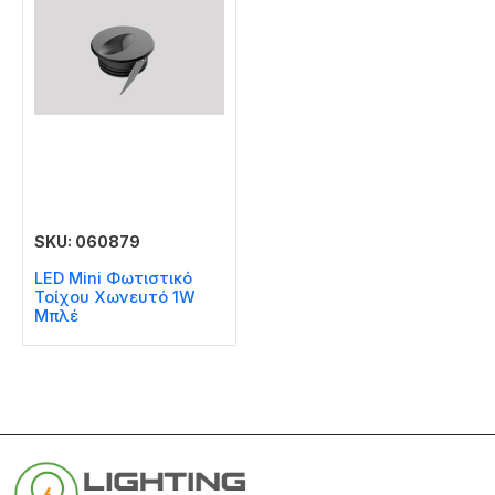
SKU: 060879
LED Mini Φωτιστικό
Τοίχου Χωνευτό 1W
Μπλέ