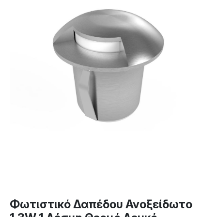
Φωτιστικό Δαπέδου Ανοξείδωτο