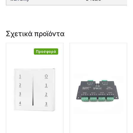
Σχετικά προϊόντα
Προσφορά