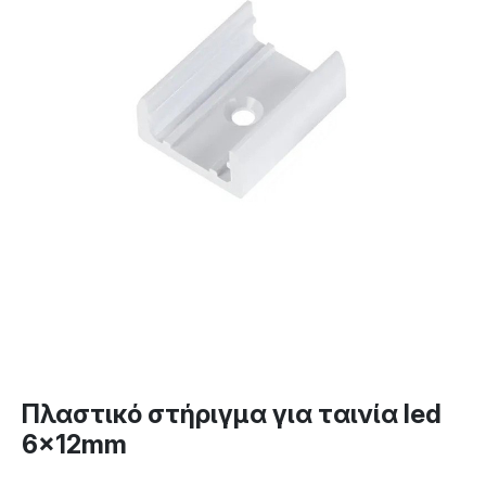
Πλαστικό στήριγμα για ταινία led
6x12mm