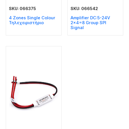
SKU: 066375
SKU: 066542
4 Zones Single Colour
Amplifier DC:5-24V
Τηλεχειριστήριο
2×4=8 Group SPI
Signal