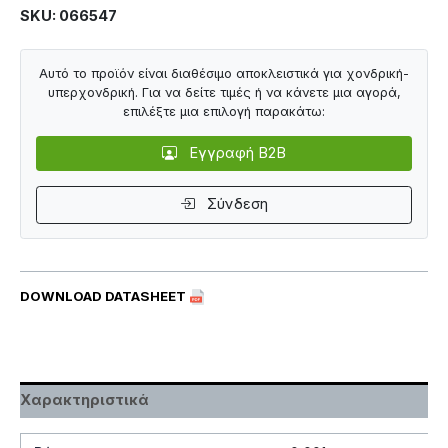
SKU: 066547
Αυτό το προϊόν είναι διαθέσιμο αποκλειστικά για χονδρική-
υπερχονδρική. Για να δείτε τιμές ή να κάνετε μια αγορά,
επιλέξτε μια επιλογή παρακάτω:
Εγγραφή B2B
Σύνδεση
DOWNLOAD DATASHEET
Χαρακτηριστικά