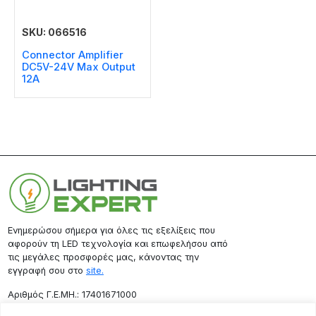
SKU: 066516
Connector Amplifier
DC5V-24V Max Output
12A
Ενημερώσου σήμερα για όλες τις εξελίξεις που
αφορούν τη LED τεχνολογία και επωφελήσου από
τις μεγάλες προσφορές μας, κάνοντας την
εγγραφή σου στο
site.
Aριθμός Γ.Ε.ΜΗ.: 17401671000