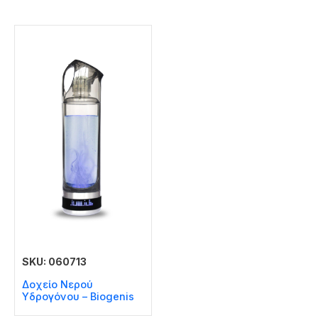
SKU: 060713
Δοχείο Νερού
Υδρογόνου – Biogenis