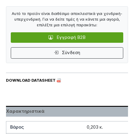
Αυτό το προϊόν είναι διαθέσιμο αποκλειστικά για χονδρική-
υπερχονδρική. Για να δείτε τιμές ή να κάνετε μια αγορά,
επιλέξτε μια επιλογή παρακάτω:
Εγγραφή B2B
Σύνδεση
DOWNLOAD DATASHEET
Χαρακτηριστικά
Βάρος
0,203 κ.