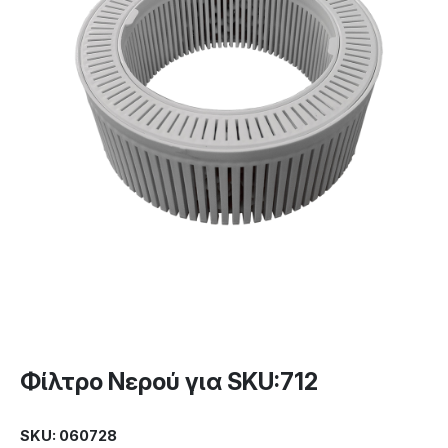
Φίλτρο Νερού για SKU:712
SKU: 060728