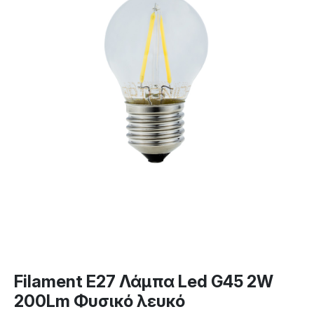
Filament E27 Λάμπα Led G45 2W
200Lm Φυσικό λευκό