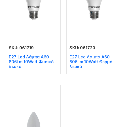
SKU: 061719
SKU: 061720
E27 Led Λάμπα A60
E27 Led Λάμπα A60
806Lm 10Watt Φυσικό
806Lm 10Watt Θερμό
λευκό
λευκό