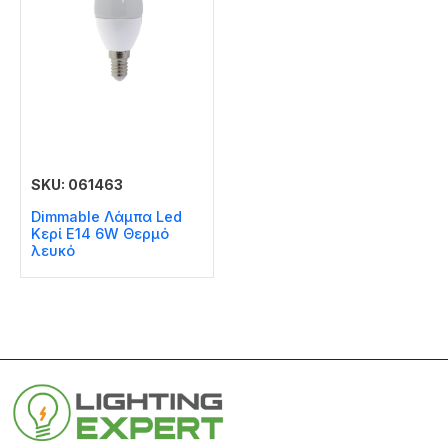
SKU: 061463
Dimmable Λάμπα Led
Κερί E14 6W Θερμό
λευκό