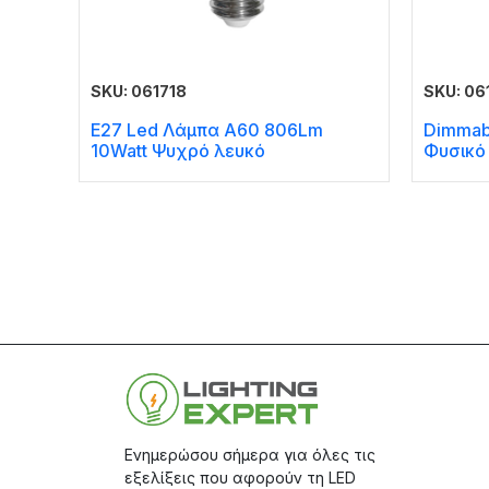
SKU: 061718
SKU: 06
E27 Led Λάμπα A60 806Lm
Dimmab
10Watt Ψυχρό λευκό
Φυσικό
Ενημερώσου σήμερα για όλες τις
εξελίξεις που αφορούν τη LED