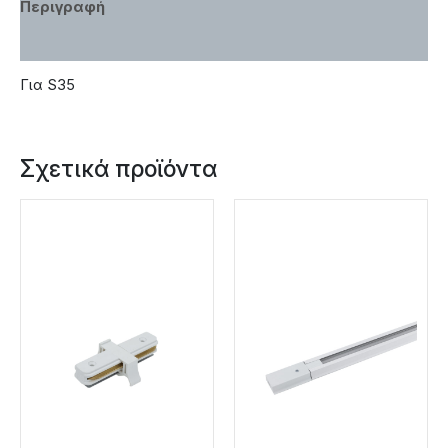
Περιγραφή
Χαρακτηριστικά
Για S35
Σχετικά προϊόντα