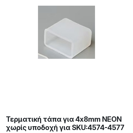
Τερματική τάπα για 4x8mm NEON
χωρίς υποδοχή για SKU:4574-4577