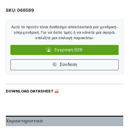
SKU: 066589
Αυτό το προϊόν είναι διαθέσιμο αποκλειστικά για χονδρική-
υπερχονδρική. Για να δείτε τιμές ή να κάνετε μια αγορά,
επιλέξτε μια επιλογή παρακάτω:
Εγγραφή B2B
Σύνδεση
DOWNLOAD DATASHEET
Χαρακτηριστικά