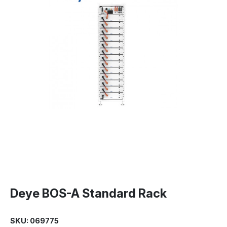
Deye BOS-A Standard Rack
SKU: 069775