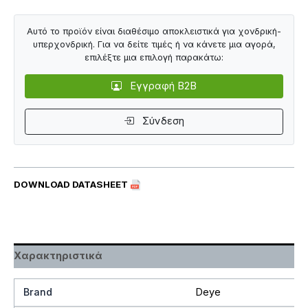
Αυτό το προϊόν είναι διαθέσιμο αποκλειστικά για χονδρική-
υπερχονδρική. Για να δείτε τιμές ή να κάνετε μια αγορά,
επιλέξτε μια επιλογή παρακάτω:
Εγγραφή B2B
Σύνδεση
DOWNLOAD DATASHEET
Χαρακτηριστικά
Brand
Deye