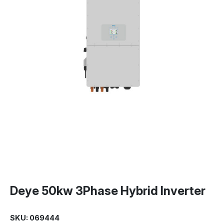
Deye 50kw 3Phase Hybrid Inverter
SKU: 069444