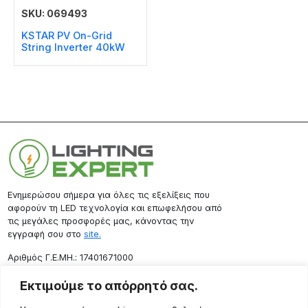
SKU: 069493
KSTAR PV On-Grid
String Inverter 40kW
Ενημερώσου σήμερα για όλες τις εξελίξεις που
αφορούν τη LED τεχνολογία και επωφελήσου από
τις μεγάλες προσφορές μας, κάνοντας την
εγγραφή σου στο
site.
Aριθμός Γ.Ε.ΜΗ.: 17401671000
Επικοινωνία
Εκτιμούμε το απόρρητό σας.