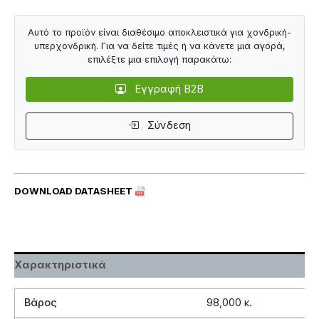
Αυτό το προϊόν είναι διαθέσιμο αποκλειστικά για χονδρική-
υπερχονδρική. Για να δείτε τιμές ή να κάνετε μια αγορά,
επιλέξτε μια επιλογή παρακάτω:
Εγγραφή B2B
Σύνδεση
DOWNLOAD DATASHEET
Χαρακτηριστικά
Βάρος
98,000 κ.