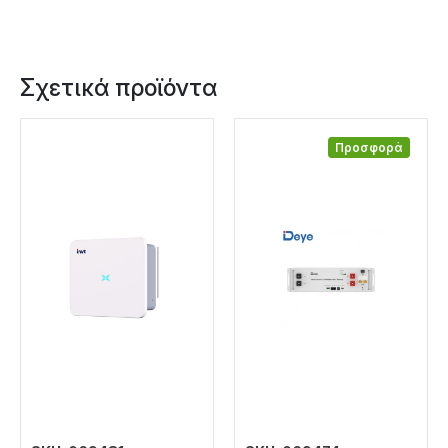
Σχετικά προϊόντα
Προσφορά