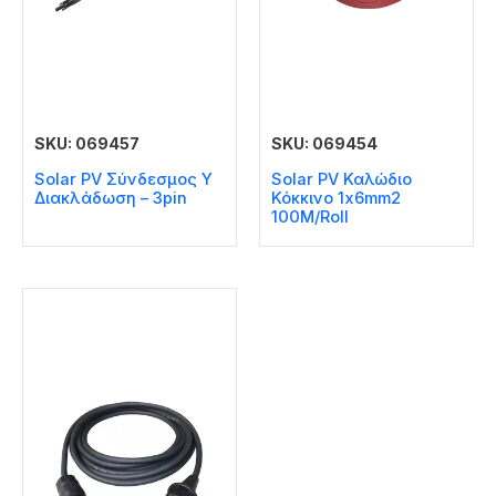
SKU: 069457
SKU: 069454
Solar PV Σύνδεσμος Y
Solar PV Καλώδιο
Διακλάδωση – 3pin
Κόκκινο 1x6mm2
100M/Roll