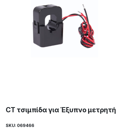
CT τσιμπίδα για Έξυπνο μετρητή
SKU: 069466