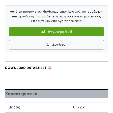
Αυτό το προϊόν είναι διαθέσιμο αποκλειστικά για χονδρική-
υπερχονδρική. Για να δείτε τιμές ή να κάνετε μια αγορά,
επιλέξτε μια επιλογή παρακάτω:
Εγγραφή B2B
Σύνδεση
DOWNLOAD DATASHEET
Χαρακτηριστικά
Βάρος
0,172 κ.