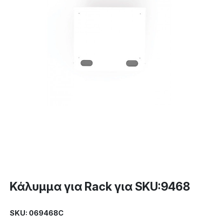
Κάλυμμα για Rack για SKU:9468
SKU: 069468C