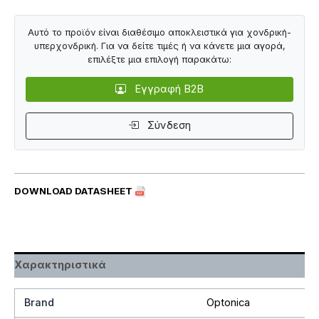
Αυτό το προϊόν είναι διαθέσιμο αποκλειστικά για χονδρική-
υπερχονδρική. Για να δείτε τιμές ή να κάνετε μια αγορά,
επιλέξτε μια επιλογή παρακάτω:
Εγγραφή B2B
Σύνδεση
DOWNLOAD DATASHEET
Χαρακτηριστικά
Brand
Optonica