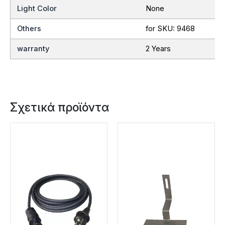
Light Color
None
Others
for SKU: 9468
warranty
2 Years
Σχετικά προϊόντα