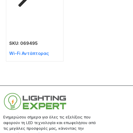
SKU: 069495
Wi-Fi Αντάπτορας
Ενημερώσου σήμερα για όλες τις εξελίξεις που
αφορούν τη LED τεχνολογία και επωφελήσου από
τις μεγάλες προσφορές μας, κάνοντας την