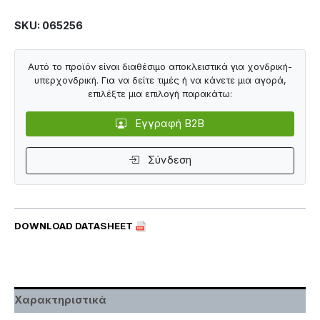
SKU: 065256
Αυτό το προϊόν είναι διαθέσιμο αποκλειστικά για χονδρική-
υπερχονδρική. Για να δείτε τιμές ή να κάνετε μια αγορά,
επιλέξτε μια επιλογή παρακάτω:
Εγγραφή B2B
Σύνδεση
DOWNLOAD DATASHEET
Χαρακτηριστικά