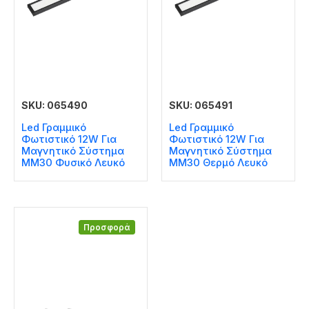
SKU: 065490
SKU: 065491
Led Γραμμικό
Led Γραμμικό
Φωτιστικό 12W Για
Φωτιστικό 12W Για
Μαγνητικό Σύστημα
Μαγνητικό Σύστημα
MM30 Φυσικό Λευκό
MM30 Θερμό Λευκό
Προσφορά