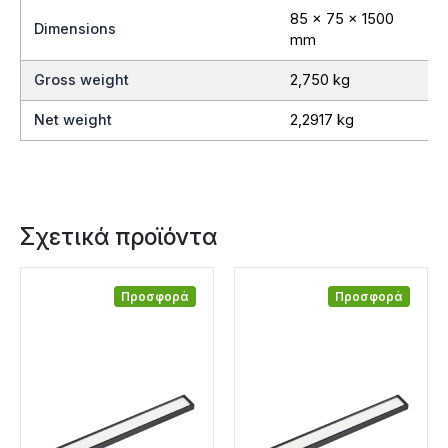
85 x 75 x 1500
Dimensions
mm
Gross weight
2,750 kg
Net weight
2,2917 kg
Σχετικά προϊόντα
Προσφορά
Προσφορά