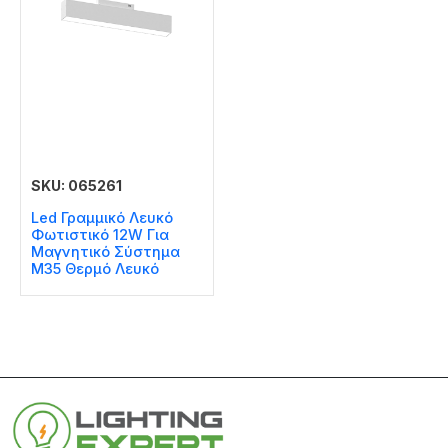
SKU: 065261
Led Γραμμικό Λευκό
Φωτιστικό 12W Για
Μαγνητικό Σύστημα
Μ35 Θερμό Λευκό