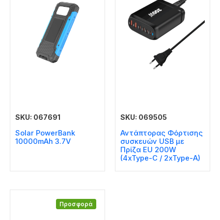
SKU: 067691
SKU: 069505
Solar PowerBank
Αντάπτορας Φόρτισης
10000mAh 3.7V
συσκευών USB με
Πρίζα EU 200W
(4xType-C / 2xType-A)
Προσφορά