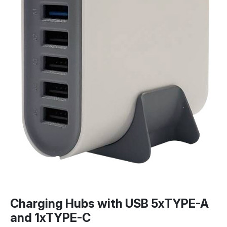
Charging Hubs with USB 5xTYPE-A
and 1xTYPE-C