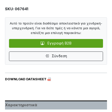
SKU: 067641
Αυτό το προϊόν είναι διαθέσιμο αποκλειστικά για χονδρική-
υπερχονδρική. Για να δείτε τιμές ή να κάνετε μια αγορά,
επιλέξτε μια επιλογή παρακάτω:
Εγγραφή B2B
Σύνδεση
DOWNLOAD DATASHEET
Χαρακτηριστικά