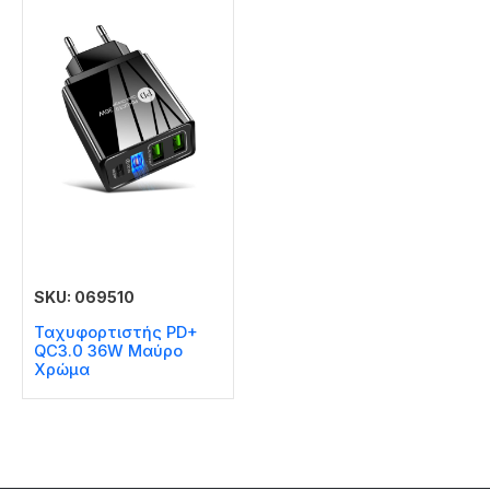
SKU: 069510
Ταχυφορτιστής PD+
QC3.0 36W Μαύρο
Χρώμα