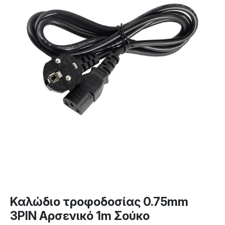
Καλώδιο τροφοδοσίας 0.75mm
3PIN Αρσενικό 1m Σούκο