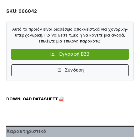
SKU: 066042
Αυτό το προϊόν είναι διαθέσιμο αποκλειστικά για χονδρική-
υπερχονδρική. Για να δείτε τιμές ή να κάνετε μια αγορά,
επιλέξτε μια επιλογή παρακάτω:
Εγγραφή B2B
Σύνδεση
DOWNLOAD DATASHEET
Χαρακτηριστικά