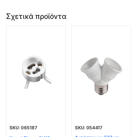
Σχετικά προϊόντα
SKU: 065187
SKU: 054417