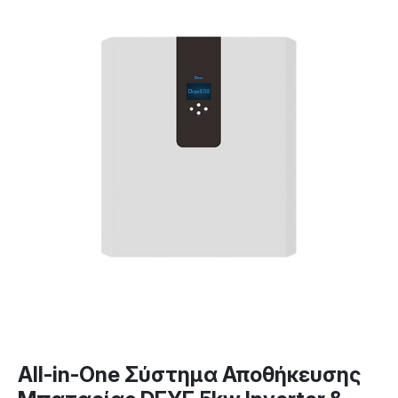
All-in-One Σύστημα Αποθήκευσης