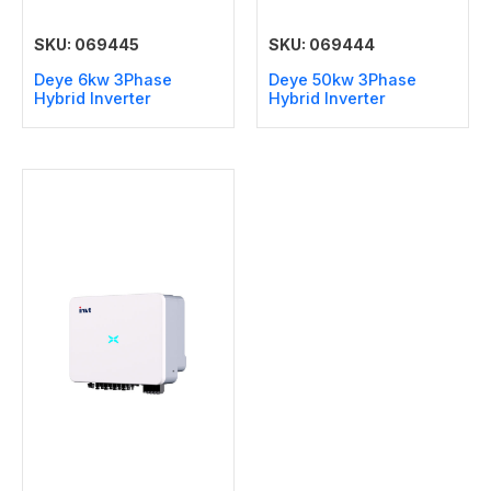
SKU: 069445
SKU: 069444
Deye 6kw 3Phase
Deye 50kw 3Phase
Hybrid Inverter
Hybrid Inverter