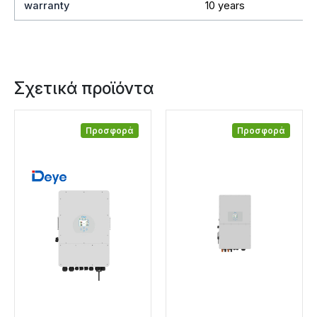
warranty
10 years
Σχετικά προϊόντα
Προσφορά
Προσφορά