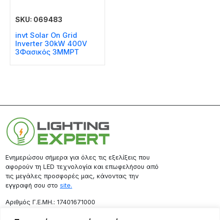
SKU: 069483
invt Solar On Grid
Inverter 30kW 400V
3Φασικός 3MMPT
Ενημερώσου σήμερα για όλες τις εξελίξεις που
αφορούν τη LED τεχνολογία και επωφελήσου από
τις μεγάλες προσφορές μας, κάνοντας την
εγγραφή σου στο
site.
Aριθμός Γ.Ε.ΜΗ.: 17401671000