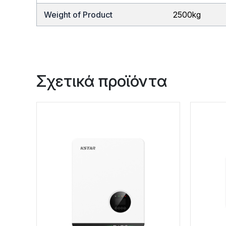
Weight of Product
2500kg
Σχετικά προϊόντα