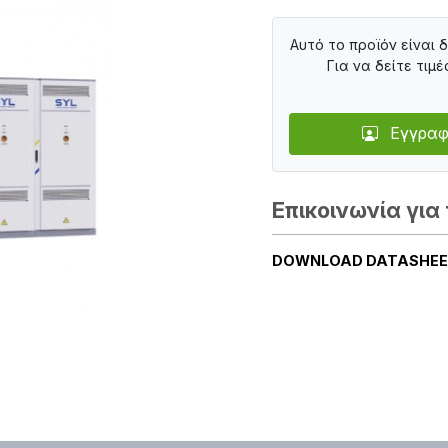
Αυτό το προϊόν είναι 
Για να δείτε τιμέ
Εγγραφ
Επικοινωνία για 
DOWNLOAD DATASHE