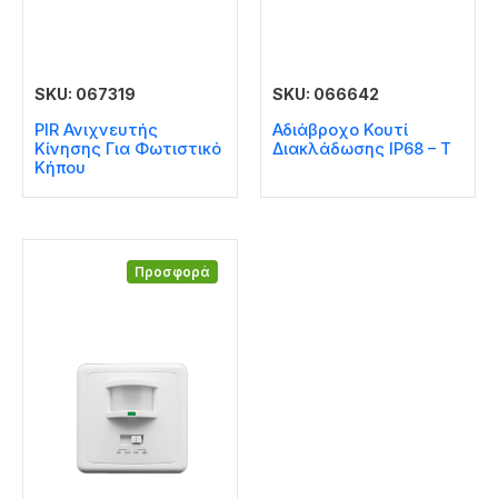
SKU: 067319
SKU: 066642
PIR Ανιχνευτής
Αδιάβροχο Κουτί
Κίνησης Για Φωτιστικό
Διακλάδωσης IP68 – T
Κήπου
Προσφορά