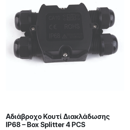
Αδιάβροχο Κουτί Διακλάδωσης
IP68 – Box Splitter 4 PCS