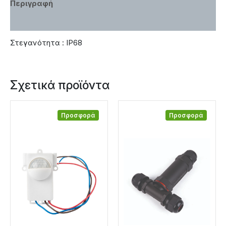
Περιγραφή
Χαρακτηριστικά
Στεγανότητα : IP68
Σχετικά προϊόντα
Προσφορά
Προσφορά