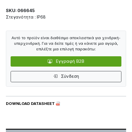
SKU: 066645
Στεγανότητα : IP68
Αυτό το προϊόν είναι διαθέσιμο αποκλειστικά για χονδρική-
υπερχονδρική. Για να δείτε τιμές ή να κάνετε μια αγορά,
επιλέξτε μια επιλογή παρακάτω:
Εγγραφή B2B
Σύνδεση
DOWNLOAD DATASHEET