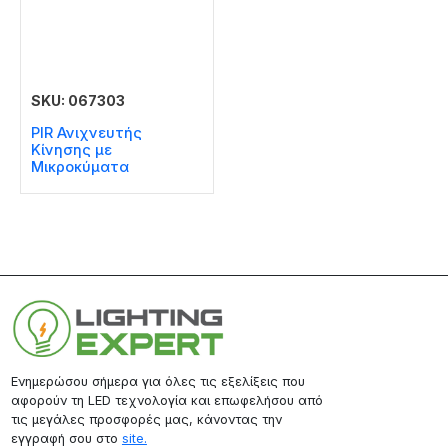
SKU: 067303
PIR Ανιχνευτής
Κίνησης με
Μικροκύματα
Ενημερώσου σήμερα για όλες τις εξελίξεις που
αφορούν τη LED τεχνολογία και επωφελήσου από
τις μεγάλες προσφορές μας, κάνοντας την
εγγραφή σου στο
site.