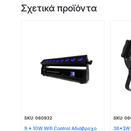
Σχετικά προϊόντα
SKU: 060932
SKU: 0
9 * 10W Wifi Control Αδιάβροχο
36*3W 