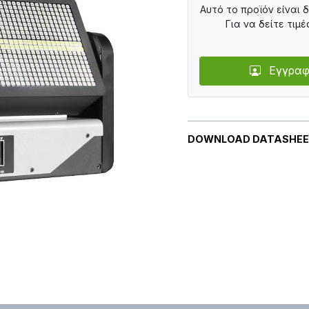
Αυτό το προϊόν είναι 
Για να δείτε τιμέ
Εγγραφ
DOWNLOAD DATASHE