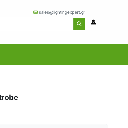
sales@lightingexpert.gr
trobe