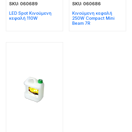
SKU: 060689
SKU: 060686
LED Spot Κινούμενη
Κινούμενη κεφαλή
κεφαλή 110W
250W Compact Mini
Beam 7R