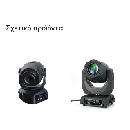
Σχετικά προϊόντα