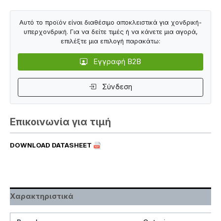
Αυτό το προϊόν είναι διαθέσιμο αποκλειστικά για χονδρική-
υπερχονδρική. Για να δείτε τιμές ή να κάνετε μια αγορά,
επιλέξτε μια επιλογή παρακάτω:
Εγγραφή B2B
Σύνδεση
Επικοινωνία για τιμή
DOWNLOAD DATASHEET
Χαρακτηριστικά