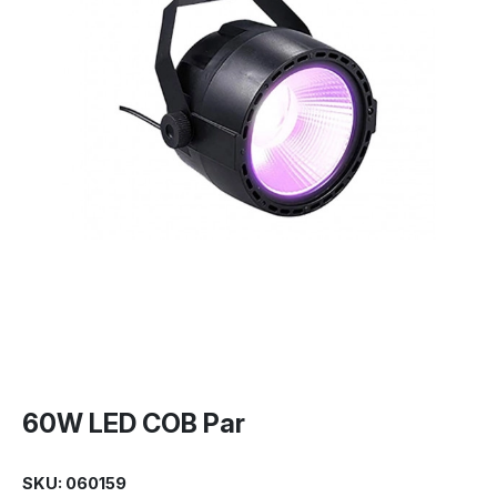
60W LED COB Par
SKU: 060159