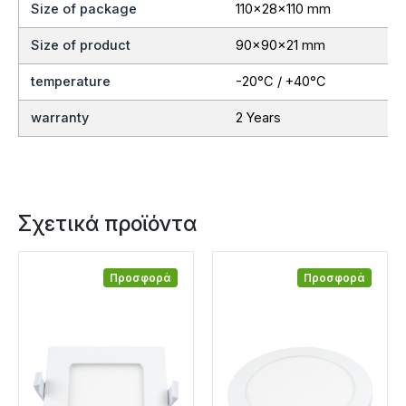
Size of package
110x28x110 mm
Size of product
90x90x21 mm
temperature
-20°C / +40°C
warranty
2 Years
Σχετικά προϊόντα
Προσφορά
Προσφορά