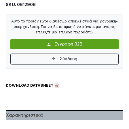
SKU: 0612906
Αυτό το προϊόν είναι διαθέσιμο αποκλειστικά για χονδρική-
υπερχονδρική. Για να δείτε τιμές ή να κάνετε μια αγορά,
επιλέξτε μια επιλογή παρακάτω:
Εγγραφή B2B
Σύνδεση
DOWNLOAD DATASHEET
Χαρακτηριστικά