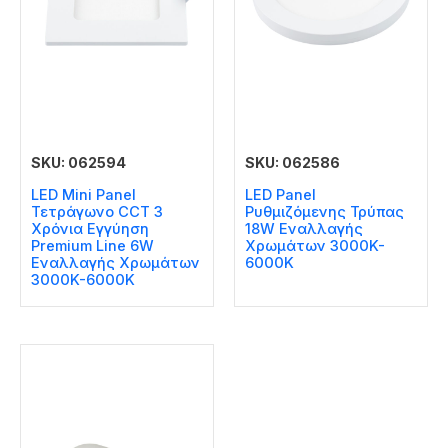
SKU: 062594
SKU: 062586
LED Mini Panel
LED Panel
Τετράγωνο CCT 3
Ρυθμιζόμενης Τρύπας
Χρόνια Εγγύηση
18W Εναλλαγής
Premium Line 6W
Χρωμάτων 3000K-
Εναλλαγής Χρωμάτων
6000K
3000K-6000K