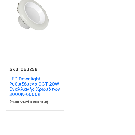
SKU: 063258
LED Downlight
Ρυθμιζόμενο CCT 20W
Εναλλαγής Χρωμάτων
3000K-6000K
Επικοινωνία για τιμή