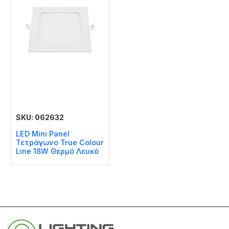
SKU: 062632
LED Mini Panel
Τετράγωνο True Colour
Line 18W Θερμό Λευκό