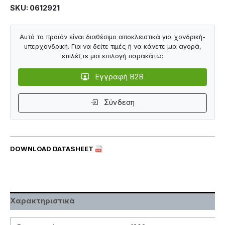
SKU: 0612921
Αυτό το προϊόν είναι διαθέσιμο αποκλειστικά για χονδρική-
υπερχονδρική. Για να δείτε τιμές ή να κάνετε μια αγορά,
επιλέξτε μια επιλογή παρακάτω:
Εγγραφή B2B
Σύνδεση
DOWNLOAD DATASHEET
Χαρακτηριστικά