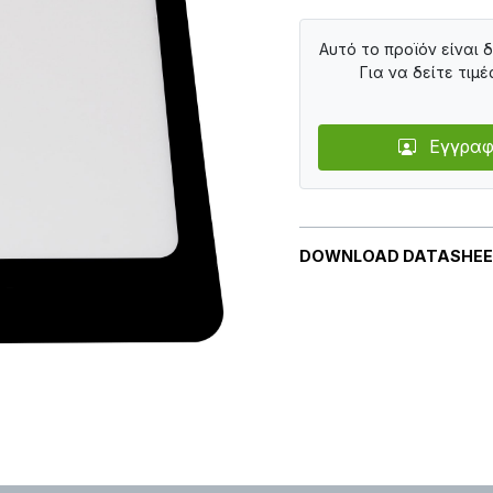
Αυτό το προϊόν είναι 
Για να δείτε τιμέ
Εγγραφ
DOWNLOAD DATASHE