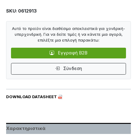
SKU: 0612913
Αυτό το προϊόν είναι διαθέσιμο αποκλειστικά για χονδρική-
υπερχονδρική. Για να δείτε τιμές ή να κάνετε μια αγορά,
επιλέξτε μια επιλογή παρακάτω:
Εγγραφή B2B
Σύνδεση
DOWNLOAD DATASHEET
Χαρακτηριστικά