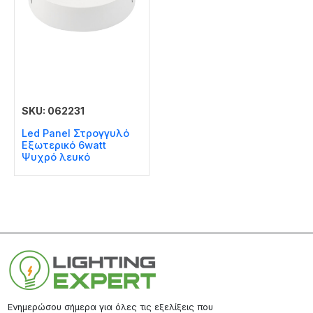
SKU: 062231
Led Panel Στρογγυλό
Εξωτερικό 6watt
Ψυχρό λευκό
Ενημερώσου σήμερα για όλες τις εξελίξεις που