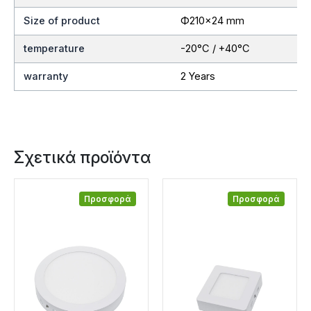
Size of product
Ф210×24 mm
temperature
-20°C / +40°C
warranty
2 Years
Σχετικά προϊόντα
Προσφορά
Προσφορά