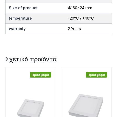
Size of product
Ф160×24 mm
temperature
-20°C / +40°C
warranty
2 Years
Σχετικά προϊόντα
Προσφορά
Προσφορά