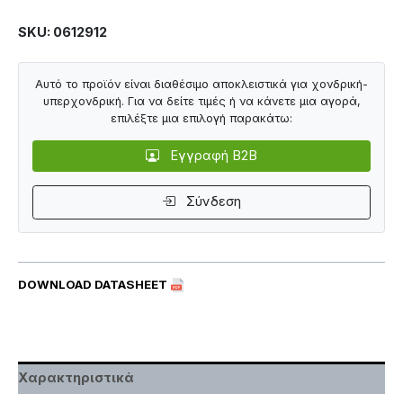
SKU: 0612912
Αυτό το προϊόν είναι διαθέσιμο αποκλειστικά για χονδρική-
υπερχονδρική. Για να δείτε τιμές ή να κάνετε μια αγορά,
επιλέξτε μια επιλογή παρακάτω:
Εγγραφή B2B
Σύνδεση
DOWNLOAD DATASHEET
Χαρακτηριστικά