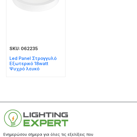
SKU: 062235
Led Panel Στρογγυλό
Εξωτερικό 18watt
Ψυχρό λευκό
Ενημερώσου σήμερα για όλες τις εξελίξεις που