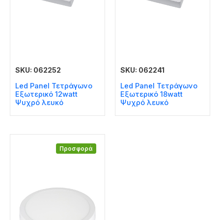
SKU: 062252
SKU: 062241
Led Panel Τετράγωνο
Led Panel Τετράγωνο
Εξωτερικό 12watt
Εξωτερικό 18watt
Ψυχρό λευκό
Ψυχρό λευκό
Προσφορά