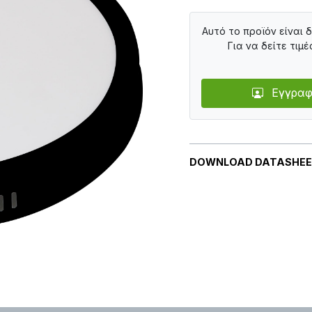
Αυτό το προϊόν είναι 
Για να δείτε τιμέ
Εγγραφ
DOWNLOAD DATASHE