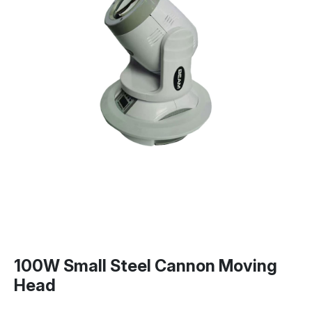
100W Small Steel Cannon Moving
Head