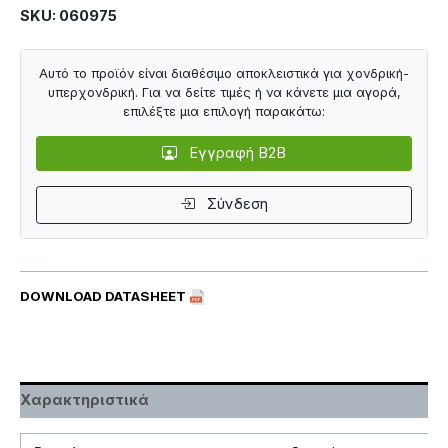
SKU: 060975
Αυτό το προϊόν είναι διαθέσιμο αποκλειστικά για χονδρική-
υπερχονδρική. Για να δείτε τιμές ή να κάνετε μια αγορά,
επιλέξτε μια επιλογή παρακάτω:
Εγγραφή B2B
Σύνδεση
DOWNLOAD DATASHEET
Χαρακτηριστικά