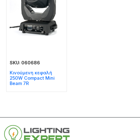
SKU: 060686
Κινούμενη κεφαλή
250W Compact Mini
Beam 7R